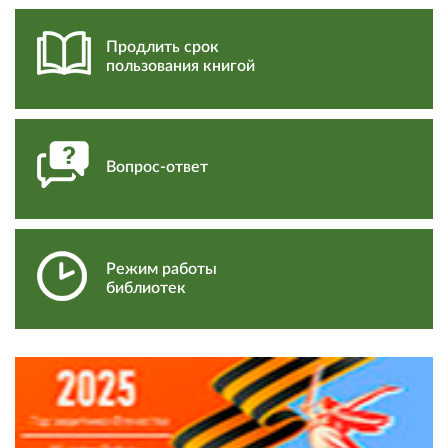
Продлить срок
пользования книгой
Вопрос-ответ
Режим работы
библиотек