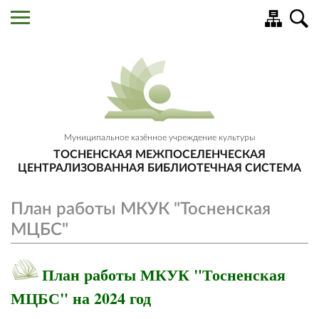
Муниципальное казённое учреждение культуры
ТОСНЕНСКАЯ МЕЖПОСЕЛЕНЧЕСКАЯ
ЦЕНТРАЛИЗОВАННАЯ БИБЛИОТЕЧНАЯ СИСТЕМА
План работы МКУК "Тосненская
МЦБС"
План работы МКУК "Тосненская
МЦБС" на 2024 год