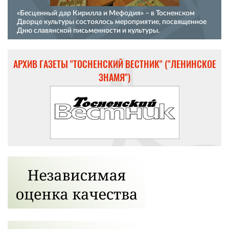
«Бесценный дар Кирилла и Мефодия» – в Тосненском
Дворце культуры состоялось мероприятие, посвященное
Дню славянской письменности и культуры.
АРХИВ ГАЗЕТЫ "ТОСНЕНСКИЙ ВЕСТНИК" ("ЛЕНИНСКОЕ
ЗНАМЯ")