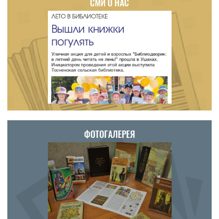
СМИ О НАС
ФОТОГАЛЕРЕЯ