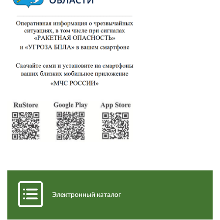
Электронный каталог