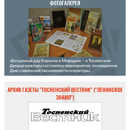
ФОТОГАЛЕРЕЯ
«Бесценный дар Кирилла и Мефодия» – в Тосненском
Дворце культуры состоялось мероприятие, посвященное
Дню славянской письменности и культуры.
АРХИВ ГАЗЕТЫ "ТОСНЕНСКИЙ ВЕСТНИК" ("ЛЕНИНСКОЕ
ЗНАМЯ")