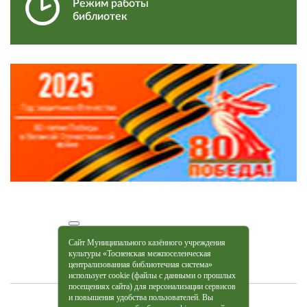
Режим работы
библиотек
Сайт Муниципального казённого учреждения
культуры «Тосненская межпоселенческая
централизованная библиотечная система»
использует cookie (файлы с данными о прошлых
посещениях сайта) для персонализации сервисов
и повышения удобства пользователей. Вы