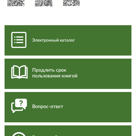
Электронный каталог
Продлить срок
пользования книгой
Вопрос-ответ