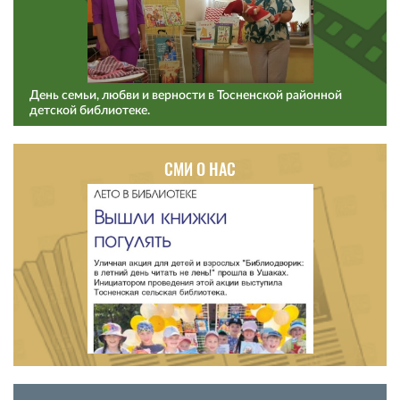
День семьи, любви и верности в Тосненской районной
детской библиотеке.
СМИ О НАС