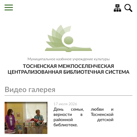
Муниципальное казённое учреждение культуры
ТОСНЕНСКАЯ МЕЖПОСЕЛЕНЧЕСКАЯ
ЦЕНТРАЛИЗОВАННАЯ БИБЛИОТЕЧНАЯ СИСТЕМА
Видео галерея
17 июля 2026
День семьи, любви и
верности в Тосненской
районной детской
библиотеке.