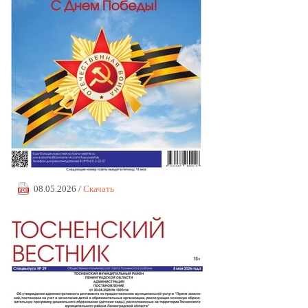
08.05.2026 /
Скачать