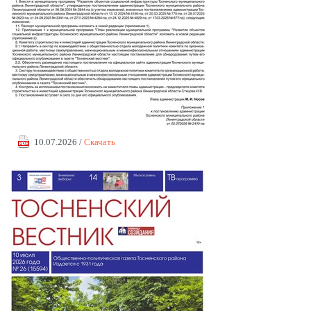
10.07.2026 /
Скачать