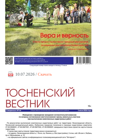
10.07.2026 /
Скачать