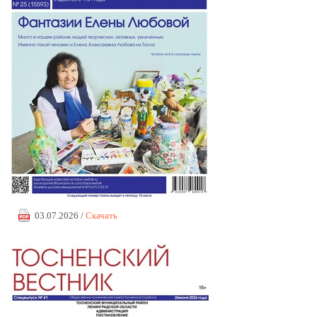
03.07.2026 /
Скачать