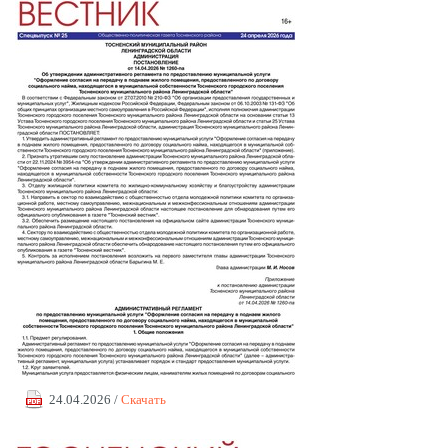
24.04.2026 /
Скачать