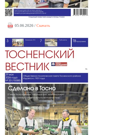
05.06.2026 /
Скачать