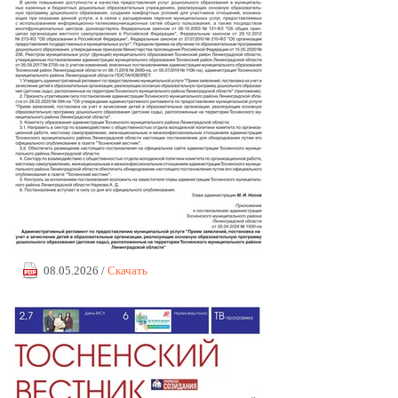
08.05.2026 /
Скачать