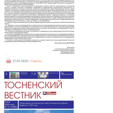
15.05.2026 /
Скачать