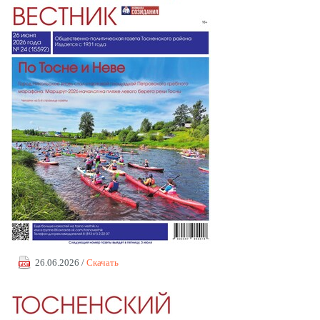
26.06.2026 /
Скачать