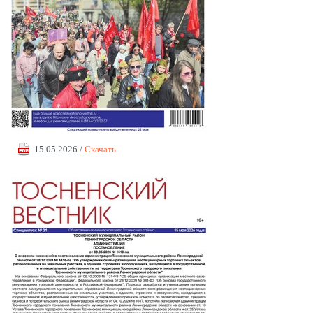
15.05.2026 /
Скачать