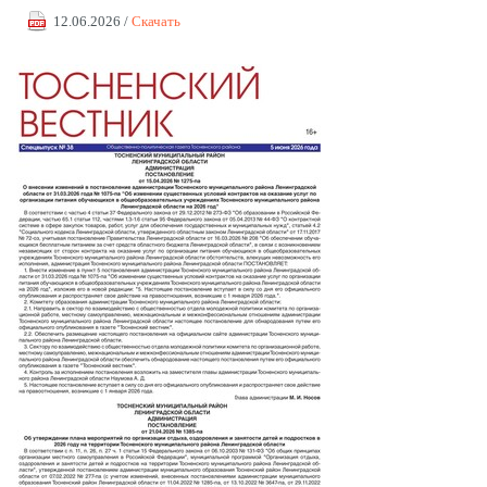
12.06.2026 /
Скачать