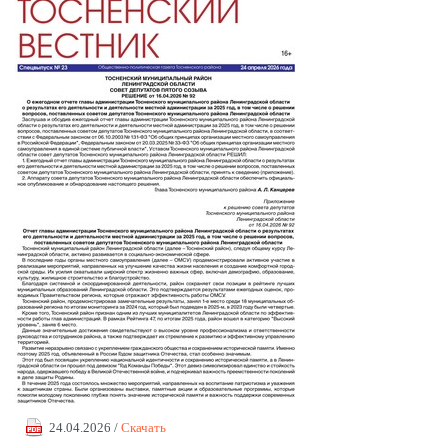
24.04.2026 /
Скачать