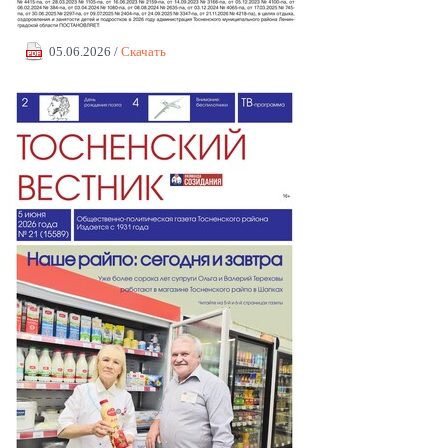
05.06.2026 /
Скачать