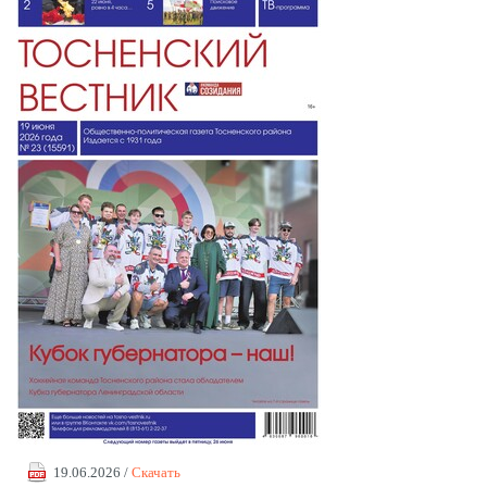
19.06.2026 /
Скачать