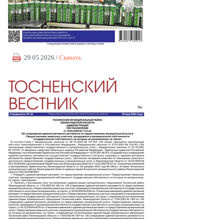
29.05.2026 /
Скачать