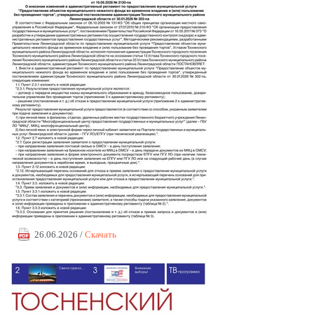
26.06.2026 /
Скачать