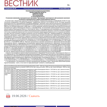
19.06.2026 /
Скачать