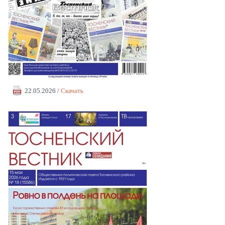
22.05.2026 /
Скачать