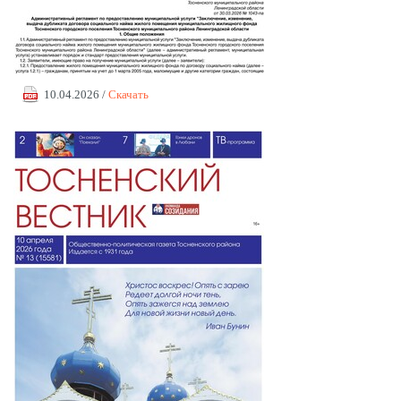
10.04.2026 /
Скачать