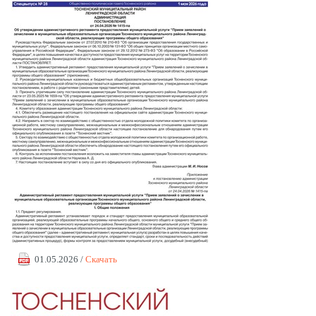
01.05.2026 /
Скачать