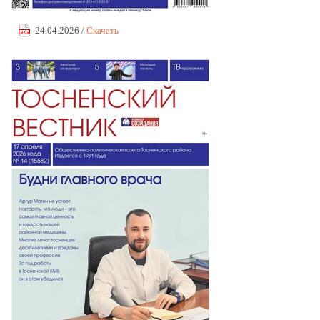
24.04.2026 /
Скачать