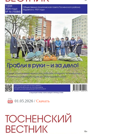
01.05.2026 /
Скачать