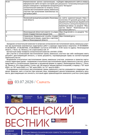
03.07.2026 /
Скачать