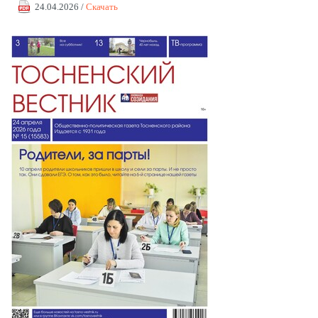
24.04.2026 /
Скачать