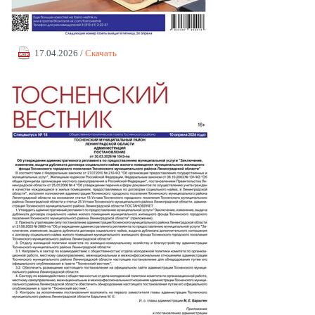
17.04.2026 /
Скачать