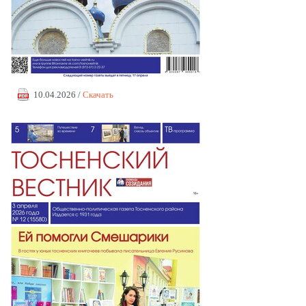
10.04.2026 /
Скачать