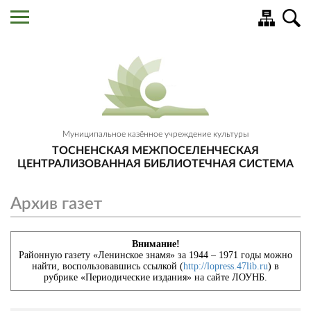
Муниципальное казённое учреждение культуры
ТОСНЕНСКАЯ МЕЖПОСЕЛЕНЧЕСКАЯ
ЦЕНТРАЛИЗОВАННАЯ БИБЛИОТЕЧНАЯ СИСТЕМА
Архив газет
Внимание!
Районную газету «Ленинское знамя» за 1944 – 1971 годы можно
найти, воспользовавшись ссылкой (
http://lopress.47lib.ru
) в
рубрике «Периодические издания» на сайте ЛОУНБ.