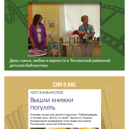
День семьи, любви и верности в Тосненской районной
детской библиотеке.
СМИ О НАС