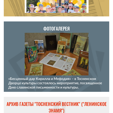
ФОТОГАЛЕРЕЯ
«Бесценный дар Кирилла и Мефодия» – в Тосненском
Дворце культуры состоялось мероприятие, посвященное
Дню славянской письменности и культуры.
АРХИВ ГАЗЕТЫ "ТОСНЕНСКИЙ ВЕСТНИК" ("ЛЕНИНСКОЕ
ЗНАМЯ")