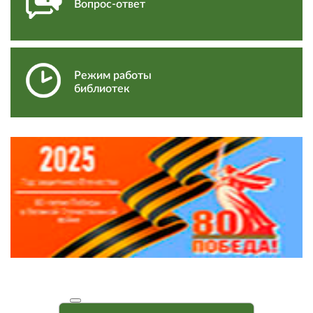
Вопрос-ответ
Режим работы
библиотек