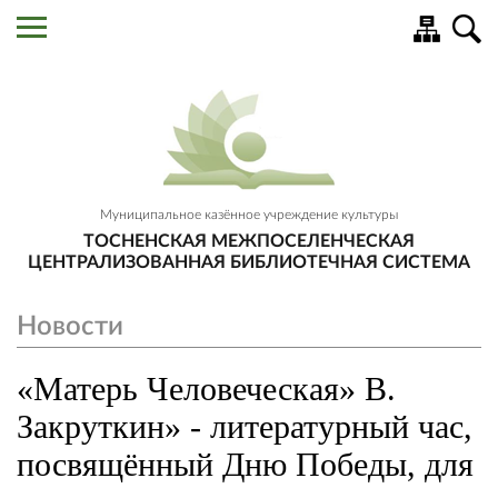
Муниципальное казённое учреждение культуры
ТОСНЕНСКАЯ МЕЖПОСЕЛЕНЧЕСКАЯ
ЦЕНТРАЛИЗОВАННАЯ БИБЛИОТЕЧНАЯ СИСТЕМА
Новости
«Матерь Человеческая» В.
Закруткин» - литературный час,
посвящённый Дню Победы, для