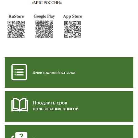
Электронный каталог
Продлить срок
пользования книгой