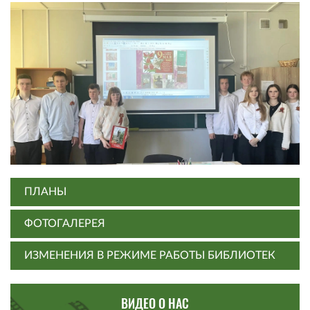
ПЛАНЫ
ФОТОГАЛЕРЕЯ
ИЗМЕНЕНИЯ В РЕЖИМЕ РАБОТЫ БИБЛИОТЕК
ВИДЕО О НАС